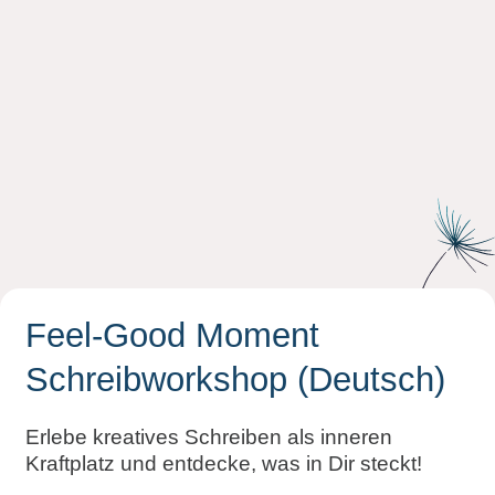
Feel-Good Moment
Schreibworkshop (Deutsch)
Erlebe kreatives Schreiben als inneren
Kraftplatz und entdecke, was in Dir steckt!