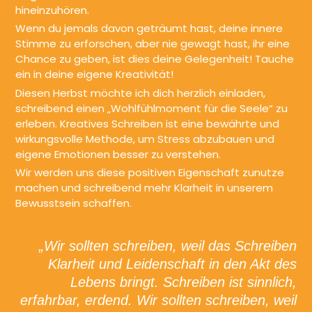
hineinzuhören.
Wenn du jemals davon geträumt hast, deine innere
Stimme zu erforschen, aber nie gewagt hast, ihr eine
Chance zu geben, ist dies deine Gelegenheit! Tauche
ein in deine eigene Kreativität!
Diesen Herbst möchte ich dich herzlich einladen,
schreibend einen „Wohlfühlmoment für die Seele“ zu
erleben. Kreatives Schreiben ist eine bewährte und
wirkungsvolle Methode, um Stress abzubauen und
eigene Emotionen besser zu verstehen.
Wir werden uns diese positiven Eigenschaft zunutze
machen und schreibend mehr Klarheit in unserem
Bewusstsein schaffen.
„Wir sollten schreiben, weil das Schreiben
Klarheit und Leidenschaft in den Akt des
Lebens bringt. Schreiben ist sinnlich,
erfahrbar, erdend. Wir sollten schreiben, weil