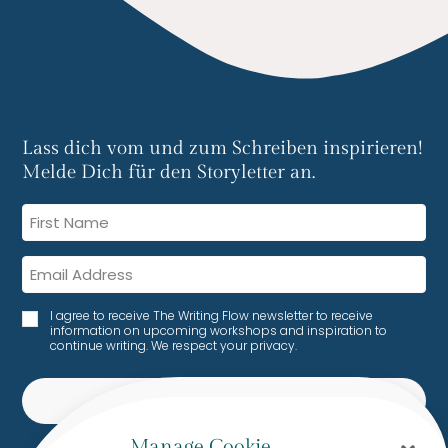
Lass dich vom und zum Schreiben inspirieren!
Melde Dich für den Storyletter an.
I agree to receive The Writing Flow newsletter to receive
information on upcoming workshops and inspiration to
continue writing. We respect your privacy.
SUBSCRIBE
Manage Cookie