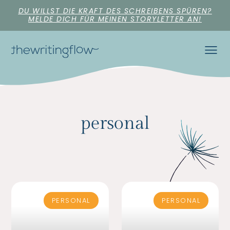
DU WILLST DIE KRAFT DES SCHREIBENS SPÜREN?
MELDE DICH FÜR MEINEN STORYLETTER AN!
personal
PERSONAL
PERSONAL