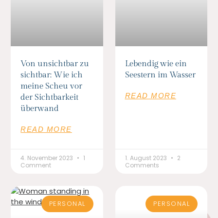
Von unsichtbar zu
Lebendig wie ein
sichtbar: Wie ich
Seestern im Wasser
meine Scheu vor
READ MORE
der Sichtbarkeit
überwand
READ MORE
4. November 2023
1
1. August 2023
2
Comment
Comments
PERSONAL
PERSONAL