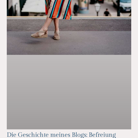
Die Geschichte meines Blogs: Befreiung