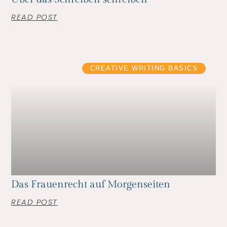
READ POST
CREATIVE WRITING BASICS
Das Frauenrecht auf Morgenseiten
READ POST