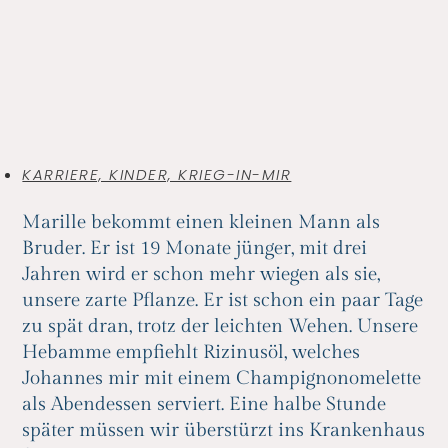
KARRIERE, KINDER, KRIEG-IN-MIR
Marille bekommt einen kleinen Mann als
Bruder. Er ist 19 Monate jünger, mit drei
Jahren wird er schon mehr wiegen als sie,
unsere zarte Pflanze. Er ist schon ein paar Tage
zu spät dran, trotz der leichten Wehen. Unsere
Hebamme empfiehlt Rizinusöl, welches
Johannes mir mit einem Champignonomelette
als Abendessen serviert. Eine halbe Stunde
später müssen wir überstürzt ins Krankenhaus