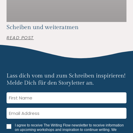
Scheiben und weiteratmen
READ POST
Lass dich vom und zum Schreiben inspirieren!
Melde Dich für den Storyletter an.
I agree to receive The Writing Flow newsletter to receive information
on upcoming workshops and inspiration to continue writing. We