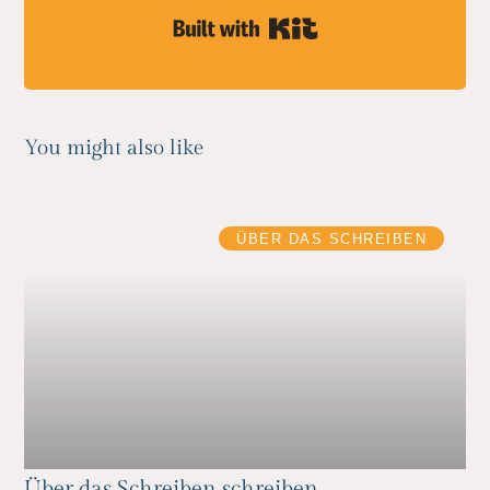
Built with Kit
You might also like
ÜBER DAS SCHREIBEN
Über das Schreiben schreiben