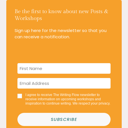
Be the first to know about new Posts &
Workshops
Sign up here for the newsletter so that you
can receive a notification.
I agree to receive The Writing Flow newsletter to
receive information on upcoming workshops and
inspiration to continue writing. We respect your privacy.
SUBSCRIBE