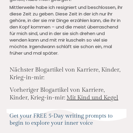
Mittlerweile habe ich resigniert und beschlossen, ihr
diese Zeit zu geben. Diese Zeit in der ich nur ihr
gehöre, in der sie mir Dinge erzählen kann, die ihr in
den Kopf kommen – und die meist überraschend
für mich sind, und in der sie sich drehen und
wenden kann und mit mir kuscheln so viel sie
möchte. Irgendwann schläft sie schon ein, mal
früher und mal später.
Nächster Blogartikel von Karriere, Kinder,
Krieg-in-mir:
Vorheriger Blogartikel von Karriere,
Kinder, Krieg-in-mir:
Mit Kind und Kegel
Get your FREE 5-Day writing prompts to
begin to explore your inner voice