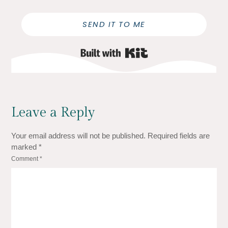
SEND IT TO ME
Built with Kit
Leave a Reply
Your email address will not be published.
Required fields are
marked
*
Comment
*