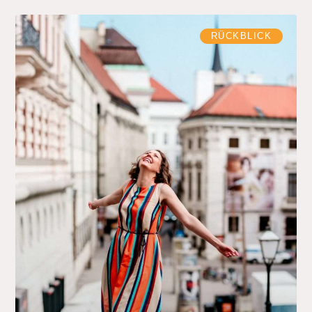
RÜCKBLICK