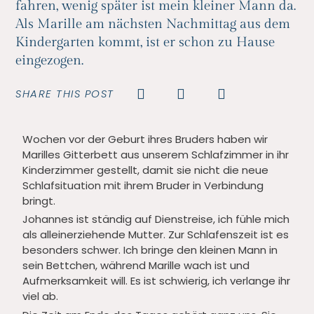
fahren, wenig später ist mein kleiner Mann da.
Als Marille am nächsten Nachmittag aus dem
Kindergarten kommt, ist er schon zu Hause
eingezogen.
SHARE THIS POST
Wochen vor der Geburt ihres Bruders haben wir
Marilles Gitterbett aus unserem Schlafzimmer in ihr
Kinderzimmer gestellt, damit sie nicht die neue
Schlafsituation mit ihrem Bruder in Verbindung
bringt.
Johannes ist ständig auf Dienstreise, ich fühle mich
als alleinerziehende Mutter. Zur Schlafenszeit ist es
besonders schwer. Ich bringe den kleinen Mann in
sein Bettchen, während Marille wach ist und
Aufmerksamkeit will. Es ist schwierig, ich verlange ihr
viel ab.