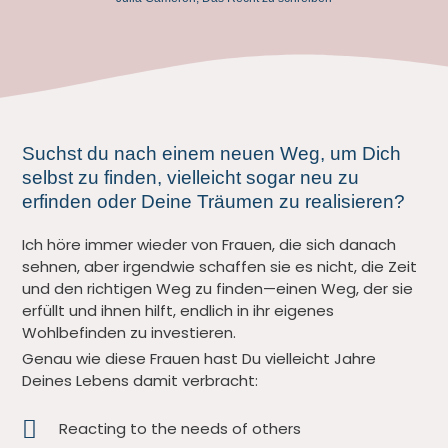
Suchst du nach einem neuen Weg, um Dich
selbst zu finden, vielleicht sogar neu zu
erfinden oder Deine Träumen zu realisieren?
Ich höre immer wieder von Frauen, die sich danach
sehnen, aber irgendwie schaffen sie es nicht, die Zeit
und den richtigen Weg zu finden—einen Weg, der sie
erfüllt und ihnen hilft, endlich in ihr eigenes
Wohlbefinden zu investieren.
Genau wie diese Frauen hast Du vielleicht Jahre
Deines Lebens damit verbracht:
Reacting to the needs of others