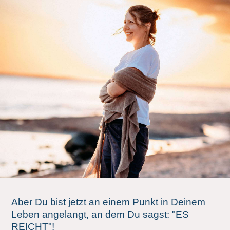
Aber Du bist jetzt an einem Punkt in Deinem
Leben angelangt, an dem Du sagst: "ES
REICHT"!