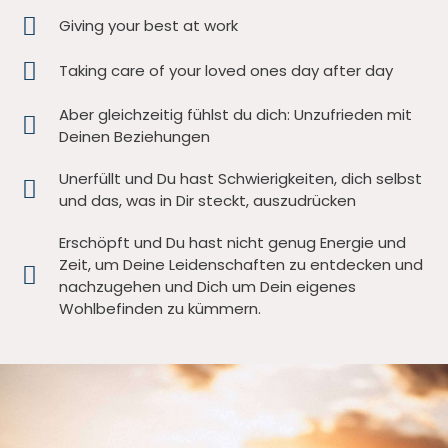
Giving your best at work
Taking care of your loved ones day after day
Aber gleichzeitig fühlst du dich: Unzufrieden mit
Deinen Beziehungen
Unerfüllt und Du hast Schwierigkeiten, dich selbst
und das, was in Dir steckt, auszudrücken
Erschöpft und Du hast nicht genug Energie und
Zeit, um Deine Leidenschaften zu entdecken und
nachzugehen und Dich um Dein eigenes
Wohlbefinden zu kümmern.