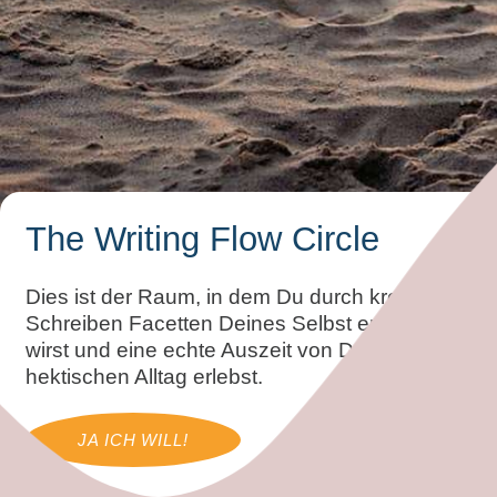
The Writing Flow Circle
Dies ist der Raum, in dem Du durch kreatives
Schreiben Facetten Deines Selbst entdecken
wirst und eine echte Auszeit von Deinem
hektischen Alltag erlebst.
JA ICH WILL!