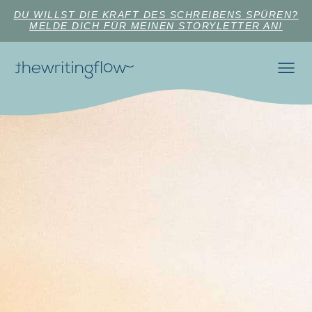
DU WILLST DIE KRAFT DES SCHREIBENS SPÜREN?
MELDE DICH FÜR MEINEN STORYLETTER AN!