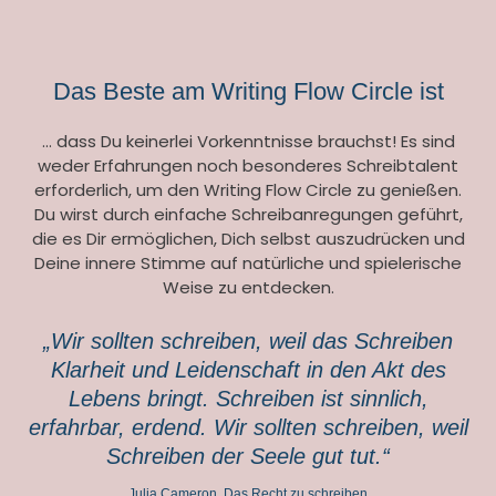
Das Beste am Writing Flow Circle ist
… dass Du keinerlei Vorkenntnisse brauchst! Es sind
weder Erfahrungen noch besonderes Schreibtalent
erforderlich, um den Writing Flow Circle zu genießen.
Du wirst durch einfache Schreibanregungen geführt,
die es Dir ermöglichen, Dich selbst auszudrücken und
Deine innere Stimme auf natürliche und spielerische
Weise zu entdecken.
„Wir sollten schreiben, weil das Schreiben
Klarheit und Leidenschaft in den Akt des
Lebens bringt. Schreiben ist sinnlich,
erfahrbar, erdend. Wir sollten schreiben, weil
Schreiben der Seele gut tut.“
Julia Cameron, Das Recht zu schreiben