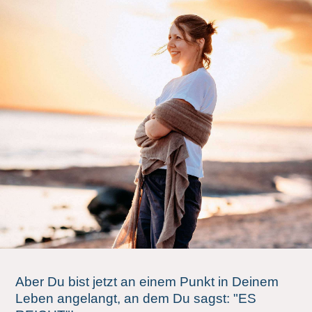
Aber Du bist jetzt an einem Punkt in Deinem
Leben angelangt, an dem Du sagst: "ES