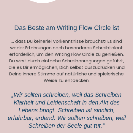
Das Beste am Writing Flow Circle ist
… dass Du keinerlei Vorkenntnisse brauchst! Es sind
weder Erfahrungen noch besonderes Schreibtalent
erforderlich, um den Writing Flow Circle zu genießen.
Du wirst durch einfache Schreibanregungen geführt,
die es Dir ermöglichen, Dich selbst auszudrücken und
Deine innere Stimme auf natürliche und spielerische
Weise zu entdecken.
„Wir sollten schreiben, weil das Schreiben
Klarheit und Leidenschaft in den Akt des
Lebens bringt. Schreiben ist sinnlich,
erfahrbar, erdend. Wir sollten schreiben, weil
Schreiben der Seele gut tut.“