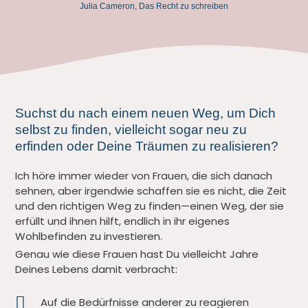
Julia Cameron, Das Recht zu schreiben
Suchst du nach einem neuen Weg, um Dich
selbst zu finden, vielleicht sogar neu zu
erfinden oder Deine Träumen zu realisieren?
Ich höre immer wieder von Frauen, die sich danach
sehnen, aber irgendwie schaffen sie es nicht, die Zeit
und den richtigen Weg zu finden—einen Weg, der sie
erfüllt und ihnen hilft, endlich in ihr eigenes
Wohlbefinden zu investieren.
Genau wie diese Frauen hast Du vielleicht Jahre
Deines Lebens damit verbracht:
Auf die Bedürfnisse anderer zu reagieren