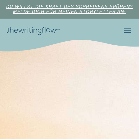
DU WILLST DIE KRAFT DES SCHREIBENS SPÜREN?
MELDE DICH FÜR MEINEN STORYLETTER AN!