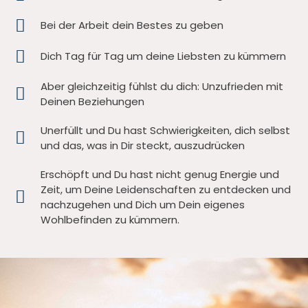
Bei der Arbeit dein Bestes zu geben
Dich Tag für Tag um deine Liebsten zu kümmern
Aber gleichzeitig fühlst du dich: Unzufrieden mit
Deinen Beziehungen
Unerfüllt und Du hast Schwierigkeiten, dich selbst
und das, was in Dir steckt, auszudrücken
Erschöpft und Du hast nicht genug Energie und
Zeit, um Deine Leidenschaften zu entdecken und
nachzugehen und Dich um Dein eigenes
Wohlbefinden zu kümmern.