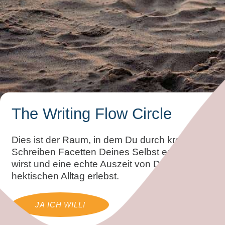
The Writing Flow Circle
Dies ist der Raum, in dem Du durch kreatives
Schreiben Facetten Deines Selbst entdecken
wirst und eine echte Auszeit von Deinem
hektischen Alltag erlebst.
JA ICH WILL!