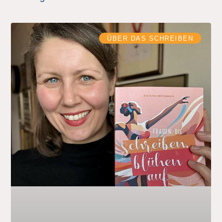
ÜBER DAS SCHREIBEN