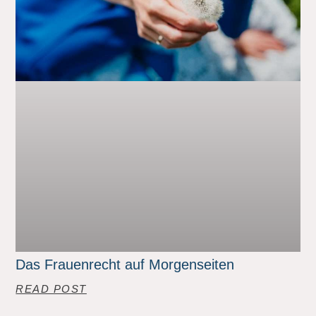
Das Frauenrecht auf Morgenseiten
READ POST