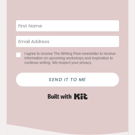
I agree to receive The Writing Flow newsletter to receive
information on upcoming workshops and inspiration to
continue writing. We respect your privacy.
SEND IT TO ME
Built with Kit