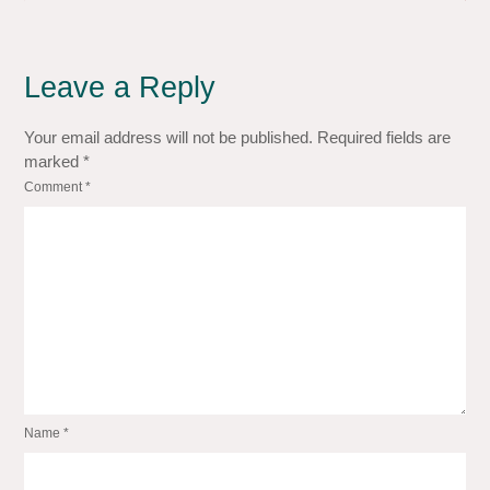
Leave a Reply
Your email address will not be published.
Required fields are
marked
*
Comment
*
Name
*