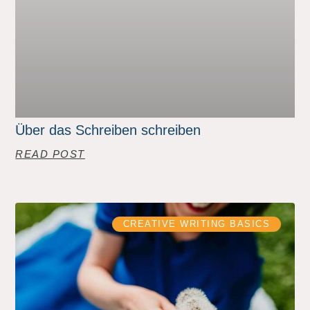
Über das Schreiben schreiben
READ POST
CREATIVE WRITING BASICS