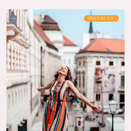
RÜCKBLICK