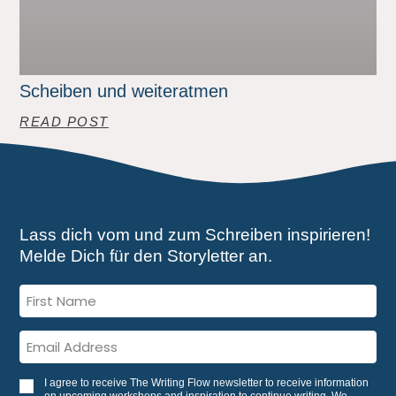
Scheiben und weiteratmen
READ POST
Lass dich vom und zum Schreiben inspirieren!
Melde Dich für den Storyletter an.
I agree to receive The Writing Flow newsletter to receive information