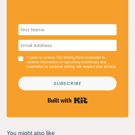
I agree to receive The Writing Flow newsletter to
receive information on upcoming workshops and
inspiration to continue writing. We respect your privacy.
SUBSCRIBE
Built with Kit
You might also like