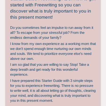
started with Freewriting so you can
discover what is truly important to you in
this present moment!
Do you sometimes feel an impulse to run away from it
all? To escape from your stressful job? From the
endless demands of your family?
I know from my own experience as a working mom that
we don’t spend enough time nurturing our own minds
and souls. We tend to prioritize everyone else’s need
above our own.
I am so glad that you are willing to say Stop! Take a
deep breath and get ready for this wonderful
experience.
I have prepared this Starter Guide with 3 simple steps
for you to experience freewriting. There is no pressure
to write well, it is all about letting go of thoughts, clearing
your mind, and discovering what is truly important to
you in this present moment.