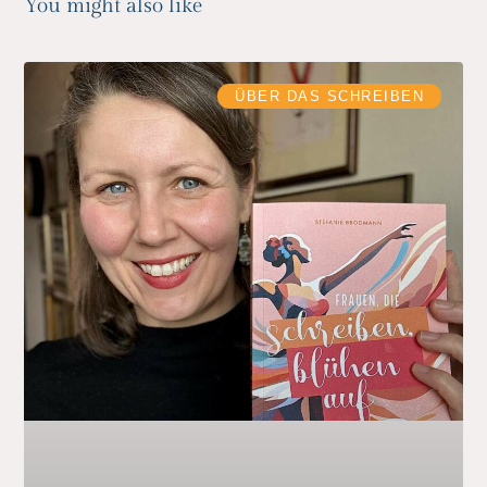
You might also like
ÜBER DAS SCHREIBEN