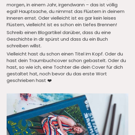
morgen, in einem Jahr, irgendwann – das ist völlig
egal! Hauptsache, du nimmst das Flüstern in deinem
Inneren ernst. Oder vielleicht ist es gar kein leises
Flüstern, vielleicht ist es schon ein tiefes Brennen!
Schreib einen Blogartikel darüber, dass du eine
Geschichte in dir spürst und dass du ein Buch
schreiben willst.
Vielleicht hast du schon einen Titel im Kopf. Oder du
hast dein Traumbuchcover schon gebastelt. Oder du
hast, so wie ich, eine Tochter die dein Cover für dich
gestaltet hat, noch bevor du das erste Wort
geschrieben hast ❤️