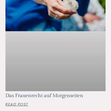
Das Frauenrecht auf Morgenseiten
READ POST