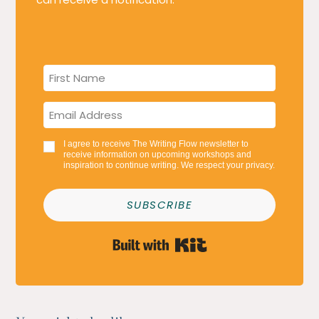
I agree to receive The Writing Flow newsletter to
receive information on upcoming workshops and
inspiration to continue writing. We respect your privacy.
SUBSCRIBE
Built with Kit