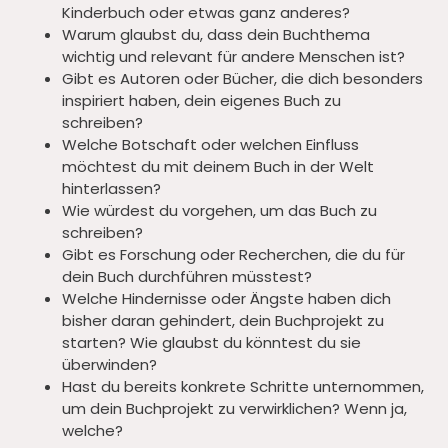
Kinderbuch oder etwas ganz anderes?
Warum glaubst du, dass dein Buchthema
wichtig und relevant für andere Menschen ist?
Gibt es Autoren oder Bücher, die dich besonders
inspiriert haben, dein eigenes Buch zu
schreiben?
Welche Botschaft oder welchen Einfluss
möchtest du mit deinem Buch in der Welt
hinterlassen?
Wie würdest du vorgehen, um das Buch zu
schreiben?
Gibt es Forschung oder Recherchen, die du für
dein Buch durchführen müsstest?
Welche Hindernisse oder Ängste haben dich
bisher daran gehindert, dein Buchprojekt zu
starten? Wie glaubst du könntest du sie
überwinden?
Hast du bereits konkrete Schritte unternommen,
um dein Buchprojekt zu verwirklichen? Wenn ja,
welche?