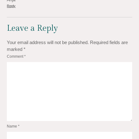
Reply
Leave a Reply
Your email address will not be published.
Required fields are
marked
*
Comment
*
Name
*