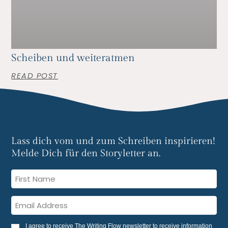
Scheiben und weiteratmen
READ POST
Lass dich vom und zum Schreiben inspirieren!
Melde Dich für den Storyletter an.
I agree to receive The Writing Flow newsletter to receive information