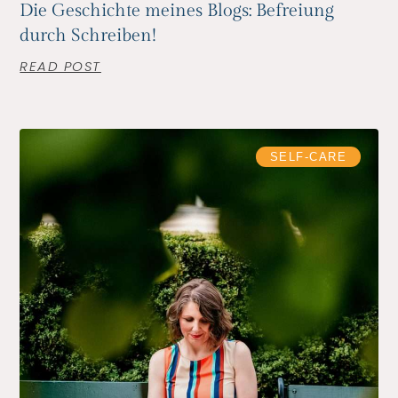
Die Geschichte meines Blogs: Befreiung
durch Schreiben!
READ POST
SELF-CARE