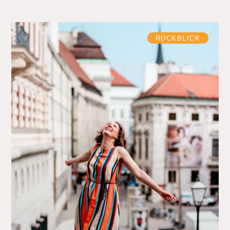
RÜCKBLICK