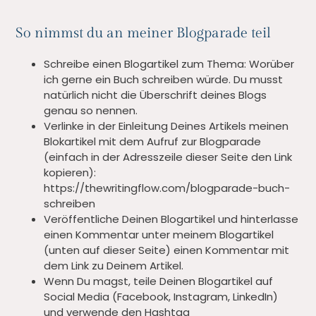
So nimmst du an meiner Blogparade teil
Schreibe einen Blogartikel zum Thema: Worüber
ich gerne ein Buch schreiben würde. Du musst
natürlich nicht die Überschrift deines Blogs
genau so nennen.
Verlinke in der Einleitung Deines Artikels meinen
Blokartikel mit dem Aufruf zur Blogparade
(einfach in der Adresszeile dieser Seite den Link
kopieren):
https://thewritingflow.com/blogparade-buch-
schreiben
Veröffentliche Deinen Blogartikel und hinterlasse
einen Kommentar unter meinem Blogartikel
(unten auf dieser Seite) einen Kommentar mit
dem Link zu Deinem Artikel.
Wenn Du magst, teile Deinen Blogartikel auf
Social Media (Facebook, Instagram, LinkedIn)
und verwende den Hashtag