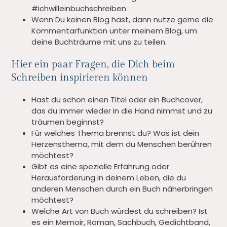
#ichwilleinbuchschreiben
Wenn Du keinen Blog hast, dann nutze gerne die
Kommentarfunktion unter meinem Blog, um
deine Buchträume mit uns zu teilen.
Hier ein paar Fragen, die Dich beim
Schreiben inspirieren können
Hast du schon einen Titel oder ein Buchcover,
das du immer wieder in die Hand nimmst und zu
träumen beginnst?
Für welches Thema brennst du? Was ist dein
Herzensthema, mit dem du Menschen berühren
möchtest?
Gibt es eine spezielle Erfahrung oder
Herausforderung in deinem Leben, die du
anderen Menschen durch ein Buch näherbringen
möchtest?
Welche Art von Buch würdest du schreiben? Ist
es ein Memoir, Roman, Sachbuch, Gedichtband,