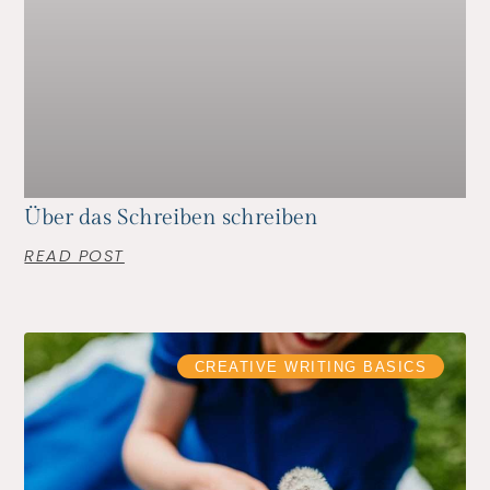
Über das Schreiben schreiben
READ POST
CREATIVE WRITING BASICS