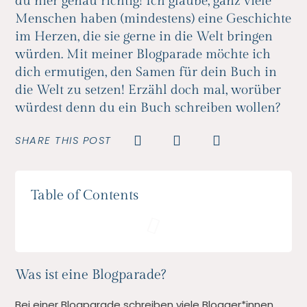
du hier genau richtig! Ich glaube, ganz viele
Menschen haben (mindestens) eine Geschichte
im Herzen, die sie gerne in die Welt bringen
würden. Mit meiner Blogparade möchte ich
dich ermutigen, den Samen für dein Buch in
die Welt zu setzen! Erzähl doch mal, worüber
würdest denn du ein Buch schreiben wollen?
SHARE THIS POST
Table of Contents
Was ist eine Blogparade?
Bei einer Blogparade schreiben viele Blogger*innen