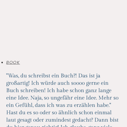
BOOK
"Was, du schreibst ein Buch?! Das ist ja
großartig! Ich würde auch soooo gerne ein
Buch schreiben! Ich habe schon ganz lange
eine Idee. Naja, so ungefähr eine Idee. Mehr so
ein Gefühl, dass ich was zu erzählen habe."
Hast du es so oder so ähnlich schon einmal
laut gesagt oder zumindest gedacht? Dann bist