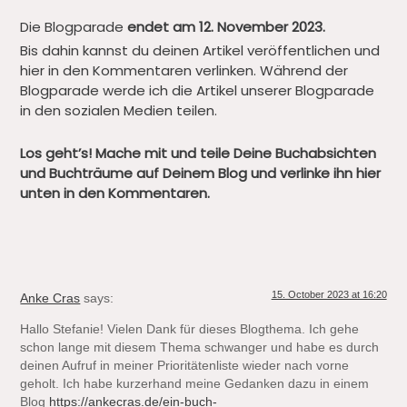
Die Blogparade
endet am 12. November 2023.
Bis dahin kannst du deinen Artikel veröffentlichen und
hier in den Kommentaren verlinken. Während der
Blogparade werde ich die Artikel unserer Blogparade
in den sozialen Medien teilen.
Los geht’s! Mache mit und teile Deine Buchabsichten
und Buchträume auf Deinem Blog und verlinke ihn hier
unten in den Kommentaren.
15. October 2023 at 16:20
Anke Cras
says:
Hallo Stefanie! Vielen Dank für dieses Blogthema. Ich gehe
schon lange mit diesem Thema schwanger und habe es durch
deinen Aufruf in meiner Prioritätenliste wieder nach vorne
geholt. Ich habe kurzerhand meine Gedanken dazu in einem
Blog
https://ankecras.de/ein-buch-