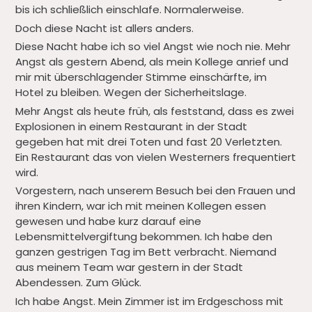
bis ich schließlich einschlafe. Normalerweise.
Doch diese Nacht ist allers anders.
Diese Nacht habe ich so viel Angst wie noch nie. Mehr
Angst als gestern Abend, als mein Kollege anrief und
mir mit überschlagender Stimme einschärfte, im
Hotel zu bleiben. Wegen der Sicherheitslage.
Mehr Angst als heute früh, als feststand, dass es zwei
Explosionen in einem Restaurant in der Stadt
gegeben hat mit drei Toten und fast 20 Verletzten.
Ein Restaurant das von vielen Westerners frequentiert
wird.
Vorgestern, nach unserem Besuch bei den Frauen und
ihren Kindern, war ich mit meinen Kollegen essen
gewesen und habe kurz darauf eine
Lebensmittelvergiftung bekommen. Ich habe den
ganzen gestrigen Tag im Bett verbracht. Niemand
aus meinem Team war gestern in der Stadt
Abendessen. Zum Glück.
Ich habe Angst. Mein Zimmer ist im Erdgeschoss mit