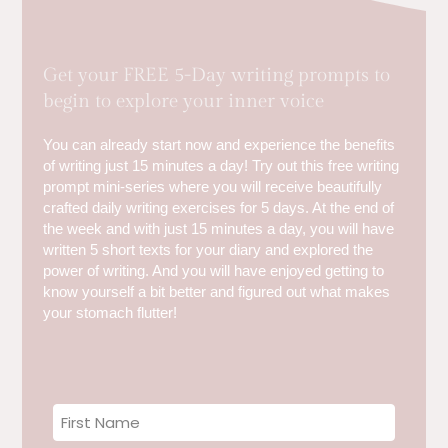
Get your FREE 5-Day writing prompts to
begin to explore your inner voice
You can already start now and experience the benefits
of writing just 15 minutes a day! Try out this free writing
prompt mini-series where you will receive beautifully
crafted daily writing exercises for 5 days. At the end of
the week and with just 15 minutes a day, you will have
written 5 short texts for your diary and explored the
power of writing. And you will have enjoyed getting to
know yourself a bit better and figured out what makes
your stomach flutter!