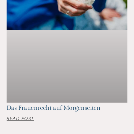
Das Frauenrecht auf Morgenseiten
READ POST