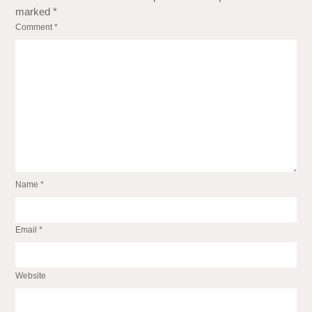
marked
*
Comment
*
Name
*
Email
*
Website