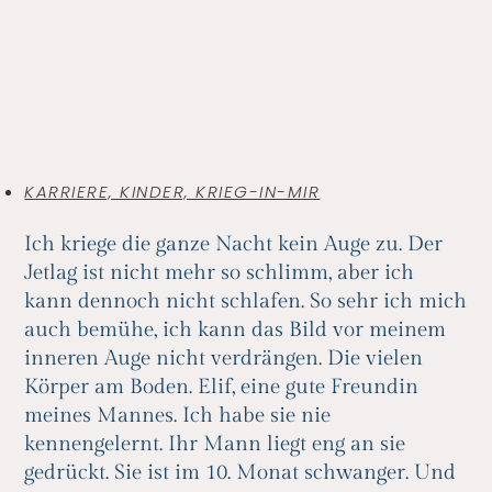
KARRIERE, KINDER, KRIEG-IN-MIR
Ich kriege die ganze Nacht kein Auge zu. Der
Jetlag ist nicht mehr so schlimm, aber ich
kann dennoch nicht schlafen. So sehr ich mich
auch bemühe, ich kann das Bild vor meinem
inneren Auge nicht verdrängen. Die vielen
Körper am Boden. Elif, eine gute Freundin
meines Mannes. Ich habe sie nie
kennengelernt. Ihr Mann liegt eng an sie
gedrückt. Sie ist im 10. Monat schwanger. Und