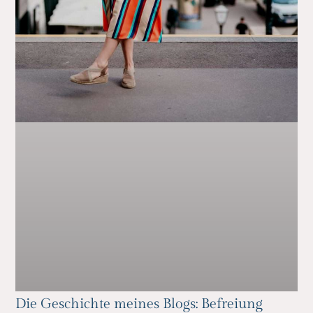
Die Geschichte meines Blogs: Befreiung