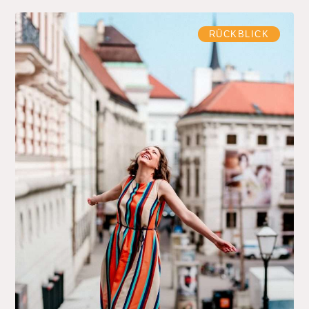
RÜCKBLICK