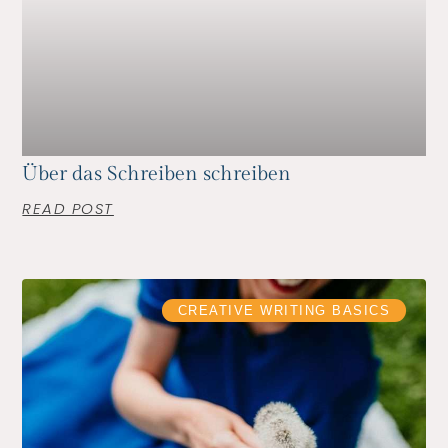
Über das Schreiben schreiben
READ POST
CREATIVE WRITING BASICS