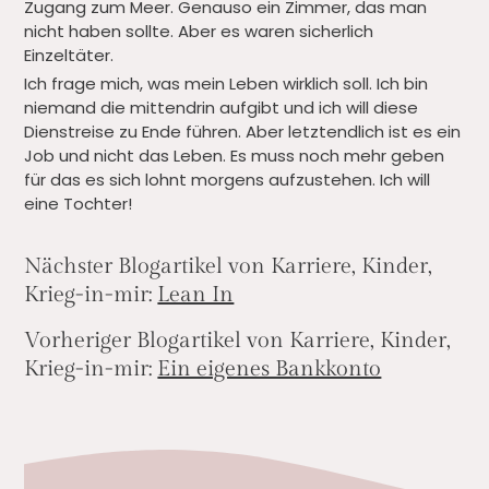
Zugang zum Meer. Genauso ein Zimmer, das man
nicht haben sollte. Aber es waren sicherlich
Einzeltäter.
Ich frage mich, was mein Leben wirklich soll. Ich bin
niemand die mittendrin aufgibt und ich will diese
Dienstreise zu Ende führen. Aber letztendlich ist es ein
Job und nicht das Leben. Es muss noch mehr geben
für das es sich lohnt morgens aufzustehen. Ich will
eine Tochter!
Nächster Blogartikel von Karriere, Kinder,
Krieg-in-mir:
Lean In
Vorheriger Blogartikel von Karriere, Kinder,
Krieg-in-mir:
Ein eigenes Bankkonto