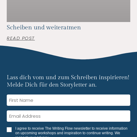
Scheiben und weiteratmen
READ POST
Lass dich vom und zum Schreiben inspirieren!
Melde Dich für den Storyletter an.
I agree to receive The Writing Flow newsletter to receive information
on upcoming workshops and inspiration to continue writing. We