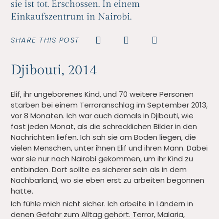
sie ist tot. Erschossen. In einem
Einkaufszentrum in Nairobi.
SHARE THIS POST
Djibouti, 2014
Elif, ihr ungeborenes Kind, und 70 weitere Personen
starben bei einem Terroranschlag im September 2013,
vor 8 Monaten. Ich war auch damals in Djibouti, wie
fast jeden Monat, als die schrecklichen Bilder in den
Nachrichten liefen. Ich sah sie am Boden liegen, die
vielen Menschen, unter ihnen Elif und ihren Mann. Dabei
war sie nur nach Nairobi gekommen, um ihr Kind zu
entbinden. Dort sollte es sicherer sein als in dem
Nachbarland, wo sie eben erst zu arbeiten begonnen
hatte.
Ich fühle mich nicht sicher. Ich arbeite in Ländern in
denen Gefahr zum Alltag gehört. Terror, Malaria,