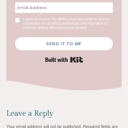
I agree to receive The Writing Flow newsletter to receive
information on upcoming workshops and inspiration to
continue writing. We respect your privacy.
SEND IT TO ME
Built with Kit
Leave a Reply
Your email address will not be published.
Required fields are