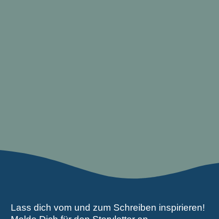
Lass dich vom und zum Schreiben inspirieren!