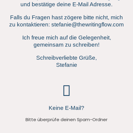
und bestätige deine E-Mail Adresse.
Falls du Fragen hast zögere bitte nicht, mich
zu kontaktieren: stefanie@thewritingflow.com
Ich freue mich auf die Gelegenheit,
gemeinsam zu schreiben!
Schreibverliebte Grüße,
Stefanie
Keine E-Mail?
Bitte überprüfe deinen Spam-Ordner