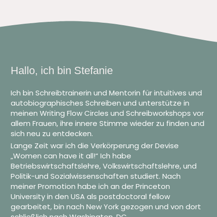
Hallo, ich bin Stefanie
Ich bin Schreibtrainerin und Mentorin für intuitives und
autobiographisches Schreiben und unterstütze in
meinen Writing Flow Circles und Schreibworkshops vor
allem Frauen, ihre innere Stimme wieder zu finden und
sich neu zu entdecken.
Lange Zeit war ich die Verkörperung der Devise
„Women can have it all!“ Ich habe
Betriebswirtschaftslehre, Volkswirtschaftslehre, und
Politik-und Sozialwissenschaften studiert. Nach
meiner Promotion habe ich an der Princeton
University in den USA als postdoctoral fellow
gearbeitet, bin nach New York gezogen und von dort
schließlich nach Washington, DC.