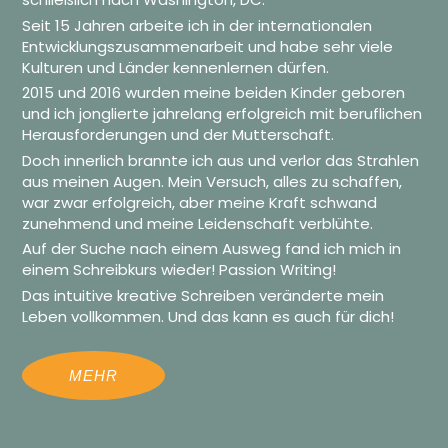
Seit 15 Jahren arbeite ich in der internationalen
Entwicklungszusammenarbeit und habe sehr viele
Kulturen und Länder kennenlernen dürfen.
2015 und 2016 wurden meine beiden Kinder geboren
und ich jonglierte jahrelang erfolgreich mit beruflichen
Herausforderungen und der Mutterschaft.
Doch innerlich brannte ich aus und verlor das Strahlen
aus meinen Augen. Mein Versuch, alles zu schaffen,
war zwar erfolgreich, aber meine Kraft schwand
zunehmend und meine Leidenschaft verblühte.
Auf der Suche nach einem Ausweg fand ich mich in
einem Schreibkurs wieder! Passion Writing!
Das intuitive kreative Schreiben veränderte mein
Leben vollkommen. Und das kann es auch für dich!
MEHR