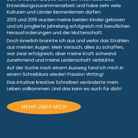
Entwicklungszusammenarbeit und habe sehr viele
Kulturen und Länder kennenlernen dürfen.
2015 und 2016 wurden meine beiden Kinder geboren
und ich jonglierte jahrelang erfolgreich mit beruflichen
Herausforderungen und der Mutterschaft.
Doch innerlich brannte ich aus und verlor das Strahlen
aus meinen Augen. Mein Versuch, alles zu schaffen,
war zwar erfolgreich, aber meine Kraft schwand
zunehmend und meine Leidenschaft verblühte.
Auf der Suche nach einem Ausweg fand ich mich in
einem Schreibkurs wieder! Passion Writing!
Das intuitive kreative Schreiben veränderte mein
Leben vollkommen. Und das kann es auch für dich!
MEHR ÜBER MICH