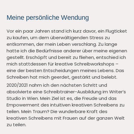
Meine persönliche Wendung
Vor ein paar Jahren stand ich kurz davor, ein Flugticket
zu kaufen, um dem überwältigenden Stress zu
entkommen, der mein Leben verschlang. Zu lange
hatte ich die Bedürfnisse anderer über meine eigenen
gestellt. Erschöpft und bereit zu fliehen, entschied ich
mich stattdessen für kreative Schreibworkshops –
eine der besten Entscheidungen meines Lebens. Das
Schreiben hat mich geerdet, gestärkt und belebt.
2020/2021 nahm ich den nächsten Schritt und
absolvierte eine Schreibtrainer-Ausbildung im Writer’s
Studio in Wien. Mein Ziel ist es, die Freude und das
Empowerment des intuitiven kreativen Schreibens zu
teilen. Mein Traum? Die wunderbare Kraft des
kreativen Schreibens mit Frauen auf der ganzen Welt
zu teilen.