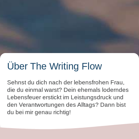
Über The Writing Flow
Sehnst du dich nach der lebensfrohen Frau,
die du einmal warst? Dein ehemals loderndes
Lebensfeuer erstickt im Leistungsdruck und
den Verantwortungen des Alltags? Dann bist
du bei mir genau richtig!