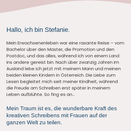
Hallo, ich bin Stefanie.
Mein Erwachsenenleben war eine rasante Reise – vom
Bachelor über den Master, die Promotion und den
Postdoc, und das alles, während ich von einem Land
ins andere gereist bin. Nach über zwanzig Jahren im
Ausland lebe ich jetzt mit meinem Mann und meinen
beiden kleinen Kindern in Österreich. Die Liebe zum
Lesen begleitet mich seit meiner Kindheit, während
die Freude am Schreiben erst später in meinem
Leben aufblühte. So fing es an…
Mein Traum ist es, die wunderbare Kraft des
kreativen Schreibens mit Frauen auf der
ganzen Welt zu teilen.