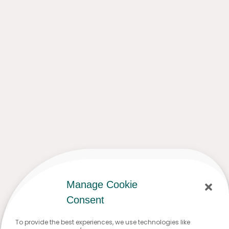
Manage Cookie
Consent
To provide the best experiences, we use technologies like