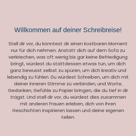
Willkommen auf deiner Schreibreise!
Stell dir vor, du könntest dir einen kostbaren Moment
nur für dich nehmen. Anstatt dich auf dem Sofa zu
verkriechen, was oft wenig bis gar keine Befriedigung
bringt, würdest du stattdessen etwas tun, um dich
ganz bewusst selbst zu spüren, um dich kreativ und
lebendig zu fühlen. Du würdest Schreiben, um dich mit
deiner inneren Stimme zu verbinden, und Worte,
Gedanken, Gefühle zu Papier bringen, die du tief in dir
trägst. Und stell dir vor, du würdest dies zusammen
mit anderen Frauen erleben, dich von ihren
Geschichten inspirieren lassen und deine eigenen
teilen.