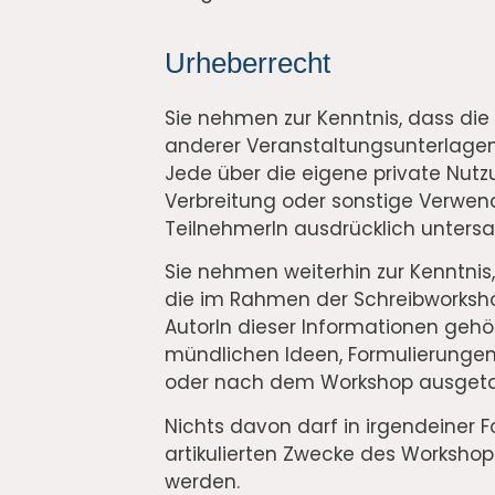
Urheberrecht
Sie nehmen zur Kenntnis, dass die
anderer Veranstaltungsunterlagen
Jede über die eigene private Nutz
Verbreitung oder sonstige Verwen
TeilnehmerIn ausdrücklich untersa
Sie nehmen weiterhin zur Kenntnis,
die im Rahmen der Schreibworks
AutorIn dieser Informationen gehör
mündlichen Ideen, Formulierungen
oder nach dem Workshop ausgeta
Nichts davon darf in irgendeiner 
artikulierten Zwecke des Workshop
werden.