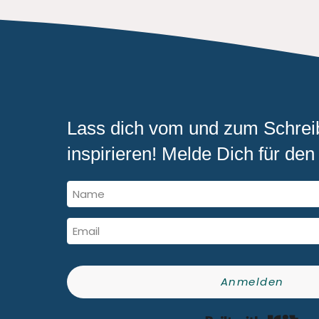
Lass dich vom und zum Schrei
inspirieren! Melde Dich für den 
Anmelden
Bui