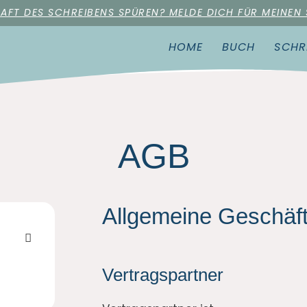
RAFT DES SCHREIBENS SPÜREN? MELDE DICH FÜR MEINEN
HOME
BUCH
SCHR
AGB
Allgemeine Geschäf
Vertragspartner