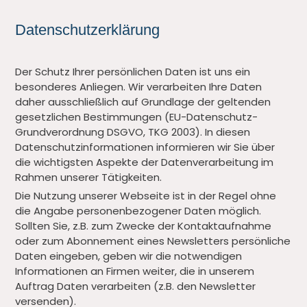
Datenschutzerklärung
Der Schutz Ihrer persönlichen Daten ist uns ein
besonderes Anliegen. Wir verarbeiten Ihre Daten
daher ausschließlich auf Grundlage der geltenden
gesetzlichen Bestimmungen (EU-Datenschutz-
Grundverordnung DSGVO, TKG 2003). In diesen
Datenschutzinformationen informieren wir Sie über
die wichtigsten Aspekte der Datenverarbeitung im
Rahmen unserer Tätigkeiten.
Die Nutzung unserer Webseite ist in der Regel ohne
die Angabe personenbezogener Daten möglich.
Sollten Sie, z.B. zum Zwecke der Kontaktaufnahme
oder zum Abonnement eines Newsletters persönliche
Daten eingeben, geben wir die notwendigen
Informationen an Firmen weiter, die in unserem
Auftrag Daten verarbeiten (z.B. den Newsletter
versenden).