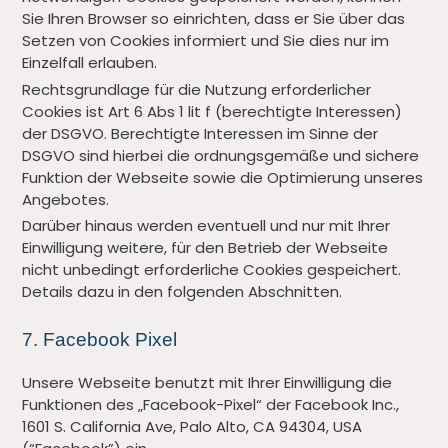
Sie Ihren Browser so einrichten, dass er Sie über das
Setzen von Cookies informiert und Sie dies nur im
Einzelfall erlauben.
Rechtsgrundlage für die Nutzung erforderlicher
Cookies ist Art 6 Abs 1 lit f (berechtigte Interessen)
der DSGVO. Berechtigte Interessen im Sinne der
DSGVO sind hierbei die ordnungsgemäße und sichere
Funktion der Webseite sowie die Optimierung unseres
Angebotes.
Darüber hinaus werden eventuell und nur mit Ihrer
Einwilligung weitere, für den Betrieb der Webseite
nicht unbedingt erforderliche Cookies gespeichert.
Details dazu in den folgenden Abschnitten.
7. Facebook Pixel
Unsere Webseite benutzt mit Ihrer Einwilligung die
Funktionen des „Facebook-Pixel“ der Facebook Inc.,
1601 S. California Ave, Palo Alto, CA 94304, USA