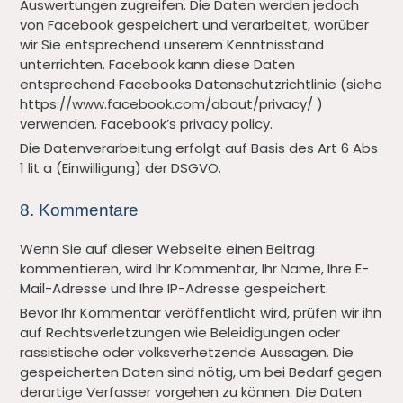
Auswertungen zugreifen. Die Daten werden jedoch
von Facebook gespeichert und verarbeitet, worüber
wir Sie entsprechend unserem Kenntnisstand
unterrichten. Facebook kann diese Daten
entsprechend Facebooks Datenschutzrichtlinie (siehe
https://www.facebook.com/about/privacy/ )
verwenden.
Facebook’s privacy policy
.
Die Datenverarbeitung erfolgt auf Basis des Art 6 Abs
1 lit a (Einwilligung) der DSGVO.
8. Kommentare
Wenn Sie auf dieser Webseite einen Beitrag
kommentieren, wird Ihr Kommentar, Ihr Name, Ihre E-
Mail-Adresse und Ihre IP-Adresse gespeichert.
Bevor Ihr Kommentar veröffentlicht wird, prüfen wir ihn
auf Rechtsverletzungen wie Beleidigungen oder
rassistische oder volksverhetzende Aussagen. Die
gespeicherten Daten sind nötig, um bei Bedarf gegen
derartige Verfasser vorgehen zu können. Die Daten