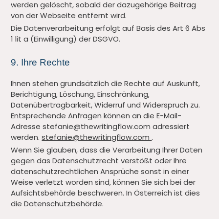
werden gelöscht, sobald der dazugehörige Beitrag
von der Webseite entfernt wird.
Die Datenverarbeitung erfolgt auf Basis des Art 6 Abs
1 lit a (Einwilligung) der DSGVO.
9. Ihre Rechte
Ihnen stehen grundsätzlich die Rechte auf Auskunft,
Berichtigung, Löschung, Einschränkung,
Datenübertragbarkeit, Widerruf und Widerspruch zu.
Entsprechende Anfragen können an die E-Mail-
Adresse stefanie@thewritingflow.com adressiert
werden.
stefanie@thewritingflow.com
.
Wenn Sie glauben, dass die Verarbeitung Ihrer Daten
gegen das Datenschutzrecht verstößt oder Ihre
datenschutzrechtlichen Ansprüche sonst in einer
Weise verletzt worden sind, können Sie sich bei der
Aufsichtsbehörde beschweren. In Österreich ist dies
die Datenschutzbehörde.