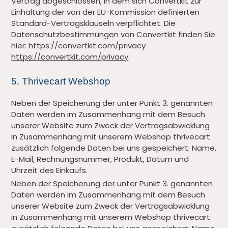
Vertrag abgeschlossen, in dem sich Convertkit zur
Einhaltung der von der EU-Kommission definierten
Standard-Vertragsklauseln verpflichtet. Die
Datenschutzbestimmungen von Convertkit finden Sie
hier: https://convertkit.com/privacy
https://convertkit.com/privacy
5. Thrivecart Webshop
Neben der Speicherung der unter Punkt 3. genannten
Daten werden im Zusammenhang mit dem Besuch
unserer Website zum Zweck der Vertragsabwicklung
in Zusammenhang mit unserem Webshop thrivecart
zusätzlich folgende Daten bei uns gespeichert: Name,
E-Mail, Rechnungsnummer, Produkt, Datum und
Uhrzeit des Einkaufs.
Neben der Speicherung der unter Punkt 3. genannten
Daten werden im Zusammenhang mit dem Besuch
unserer Website zum Zweck der Vertragsabwicklung
in Zusammenhang mit unserem Webshop thrivecart