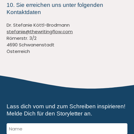
10. Sie erreichen uns unter folgenden
Kontaktdaten
Dr. Stefanie Köttl-Brodmann
stefanie@thewritingflow.com
Römerstr. 3/2
4690 Schwanenstadt
Österreich
Lass dich vom und zum Schreiben inspirieren!
Melde Dich für den Storyletter an.