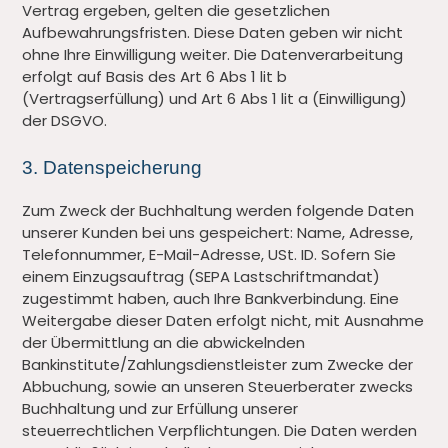
Vertrag ergeben, gelten die gesetzlichen
Aufbewahrungsfristen. Diese Daten geben wir nicht
ohne Ihre Einwilligung weiter. Die Datenverarbeitung
erfolgt auf Basis des Art 6 Abs 1 lit b
(Vertragserfüllung) und Art 6 Abs 1 lit a (Einwilligung)
der DSGVO.
3. Datenspeicherung
Zum Zweck der Buchhaltung werden folgende Daten
unserer Kunden bei uns gespeichert: Name, Adresse,
Telefonnummer, E-Mail-Adresse, USt. ID. Sofern Sie
einem Einzugsauftrag (SEPA Lastschriftmandat)
zugestimmt haben, auch Ihre Bankverbindung. Eine
Weitergabe dieser Daten erfolgt nicht, mit Ausnahme
der Übermittlung an die abwickelnden
Bankinstitute/Zahlungsdienstleister zum Zwecke der
Abbuchung, sowie an unseren Steuerberater zwecks
Buchhaltung und zur Erfüllung unserer
steuerrechtlichen Verpflichtungen. Die Daten werden