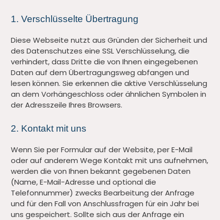
1. Verschlüsselte Übertragung
Diese Webseite nutzt aus Gründen der Sicherheit und
des Datenschutzes eine SSL Verschlüsselung, die
verhindert, dass Dritte die von Ihnen eingegebenen
Daten auf dem Übertragungsweg abfangen und
lesen können. Sie erkennen die aktive Verschlüsselung
an dem Vorhängeschloss oder ähnlichen Symbolen in
der Adresszeile Ihres Browsers.
2. Kontakt mit uns
Wenn Sie per Formular auf der Website, per E-Mail
oder auf anderem Wege Kontakt mit uns aufnehmen,
werden die von Ihnen bekannt gegebenen Daten
(Name, E-Mail-Adresse und optional die
Telefonnummer) zwecks Bearbeitung der Anfrage
und für den Fall von Anschlussfragen für ein Jahr bei
uns gespeichert. Sollte sich aus der Anfrage ein