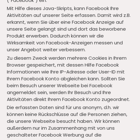
(“Facebook”) ein.
Mit Hilfe dieses Java-Skripts, kann Facebook Ihre
Aktivitäten auf unserer Seite erfassen. Damit wird z.B.
erkannt, wenn Sie über eine Facebook Anzeige auf
unsere Seite gelangt sind und dort das beworbene
Produkt erwerben. Dadurch können wir die
Wirksamkeit von Facebook-Anzeigen messen und
unser Angebot weiter verbessern.
Zu diesem Zweck werden mehrere Cookies in Ihrem
Browser gespeichert, mit dessen Hilfe Facebook
Informationen wie Ihre IP-Adresse oder User-ID mit
Ihrem Facebook Konto abgleichen kann. Sollten Sie
beim Besuch unserer Webseite bei Facebook
angemeldet sein, werden Ihr Besuch und Ihre
Aktivitäten direkt Ihrem Facebook Konto zugeordnet.
Die erfassten Daten sind für uns anonym, d.h. wir
können keine Rückschlüsse auf die Personen ziehen,
die unsere Webseite besucht haben. Wir können
außerdem nur im Zusammenhang mit von uns
geschalteter Facebook Werbung auf die