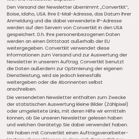
Den Versand der Newsletter übernimmt „Convertkit“,
Boise, Idaho, USA. Ihre E-Mail-Adresse, das Datum Ihrer
Anmeldung und die dabei verwendete IP-Adresse
werden auf den Servern von Convertkit in den USA
gespeichert. D.h. Ihre personenbezogenen Daten
werden an einen Drittstaat außerhalb der EU
weitergegeben. Convertkit verwendet diese
Informationen zum Versand und zur Auswertung der
Newsletter in unserem Auftrag. Convertkit benutzt
die Daten außerdem zur Optimierung der eigenen
Dienstleistung, wird sie jedoch keinesfalls
weitergeben oder die Abonnenten selbst
anschreiben.
Die versendeten Newsletter enthalten zum Zwecke
der statistischen Auswertung kleine Bilder (Zählpixel)
oder umgeleitete Links, mit deren Hilfe wir ermitteln
können, ob Sie unseren Newsletter gelesen haben
und welchen Gerätetyp Sie dabei verwendet haben.
Wir haben mit Convertkit einen Auftragsverarbeiter-