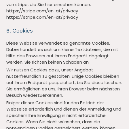
von stripe, die Sie hier einsehen können:
https://stripe.com/en-at/privacy
https://stripe.com/en-at/privacy
6. Cookies
Diese Website verwendet so genannte Cookies.
Dabei handelt es sich um kleine Textdateien, die mit
Hilfe des Browsers auf Ihrem Endgerät abgelegt
werden. Sie richten keinen Schaden an.
Wir nutzen Cookies dazu, unser Angebot
nutzerfreundlich zu gestalten. Einige Cookies bleiben
auf Ihrem Endgerät gespeichert, bis Sie diese löschen.
Sie ermöglichen es uns, Ihren Browser beim nächsten
Besuch wiederzuerkennen.
Einiger dieser Cookies sind für den Betrieb der
Webseite erforderlich und dienen der Anmeldung und
speichern Ihre Einwilligung in nicht erforderliche
Cookies. Wenn Sie nicht wünschen, dass die
notwendigen Cookies gespeichert werden, können