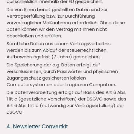
ausschließlich innerhalb der EU gespeichert.
Die von Ihnen bereit gestellten Daten sind zur
Vertragserfüllung bzw. zur Durchführung
vorvertraglicher Maßnahmen erforderlich. Ohne diese
Daten können wir den Vertrag mit Ihnen nicht
abschließen und erfüllen.
Sämtliche Daten aus einem Vertragsverhältnis
werden bis zum Ablauf der steuerrechtlichen
Aufbewahrungsfrist (7 Jahre) gespeichert.
Die Speicherung der o.g. Daten erfolgt auf
verschlüsselten, durch Passwörter und physischen
Zugangsschutz gesicherten lokalen
Computersystemen oder tragbaren Computern.
Die Datenverarbeitung erfolgt auf Basis des Art 6 Abs
1 lit c (gesetzliche Vorschriften) der DSGVO sowie des
Art 6 Abs 1 lit b (notwendig zur Vertragserfüllung) der
DSGVO
4. Newsletter Convertkit