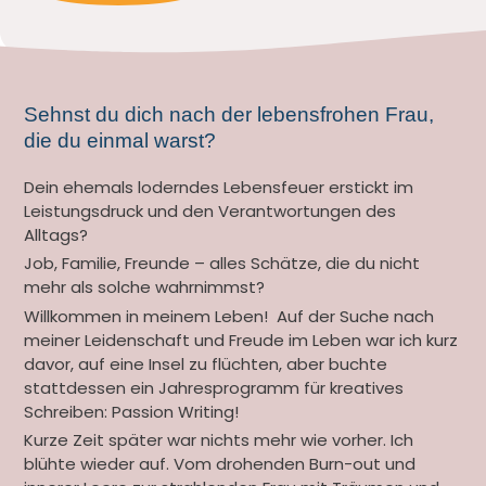
Sehnst du dich nach der lebensfrohen Frau,
die du einmal warst?
Dein ehemals loderndes Lebensfeuer erstickt im
Leistungsdruck und den Verantwortungen des
Alltags?
Job, Familie, Freunde – alles Schätze, die du nicht
mehr als solche wahrnimmst?
Willkommen in meinem Leben! Auf der Suche nach
meiner Leidenschaft und Freude im Leben war ich kurz
davor, auf eine Insel zu flüchten, aber buchte
stattdessen ein Jahresprogramm für kreatives
Schreiben: Passion Writing!
Kurze Zeit später war nichts mehr wie vorher. Ich
blühte wieder auf. Vom drohenden Burn-out und