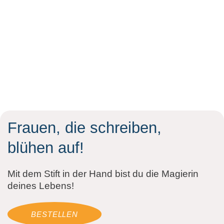
Frauen, die schreiben,
blühen auf!
Mit dem Stift in der Hand bist du die Magierin
deines Lebens!
BESTELLEN