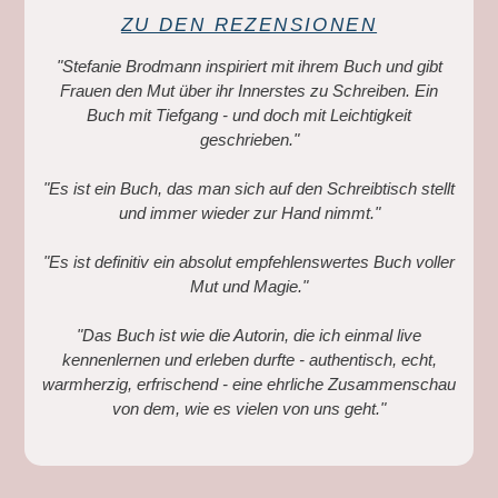
ZU DEN REZENSIONEN
"Stefanie Brodmann inspiriert mit ihrem Buch und gibt
Frauen den Mut über ihr Innerstes zu Schreiben. Ein
Buch mit Tiefgang - und doch mit Leichtigkeit
geschrieben."
"Es ist ein Buch, das man sich auf den Schreibtisch stellt
und immer wieder zur Hand nimmt."
"Es ist definitiv ein absolut empfehlenswertes Buch voller
Mut und Magie."
"Das Buch ist wie die Autorin, die ich einmal live
kennenlernen und erleben durfte - authentisch, echt,
warmherzig, erfrischend - eine ehrliche Zusammenschau
von dem, wie es vielen von uns geht."