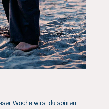
eser Woche wirst du spüren,