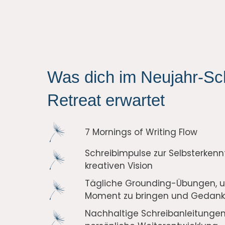
Was dich im Neujahr-Sc
Retreat erwartet
7 Mornings of Writing Flow
Schreibimpulse zur Selbsterkennt
kreativen Vision
Tägliche Grounding-Übungen, u
Moment zu bringen und Gedanke
Nachhaltige Schreibanleitungen