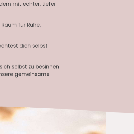
ern mit echter, tiefer
 Raum für Ruhe,
chtest dich selbst
 sich selbst zu besinnen
 unsere gemeinsame