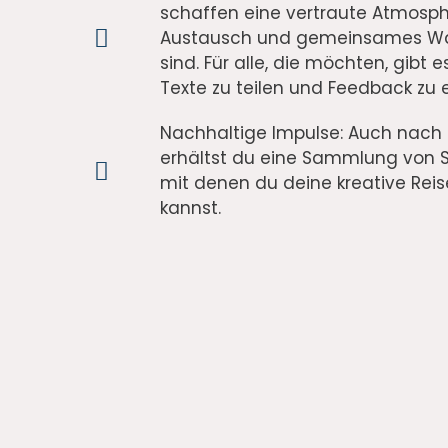
schaffen eine vertraute Atmosphä
Austausch und gemeinsames W
sind. Für alle, die möchten, gibt e
Texte zu teilen und Feedback zu e
Nachhaltige Impulse: Auch nach
erhältst du eine Sammlung von 
mit denen du deine kreative Reis
kannst.