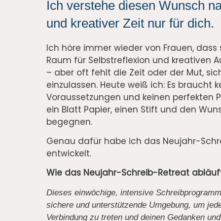
Ich verstehe diesen Wunsch n
und kreativer Zeit nur für dich.
Ich höre immer wieder von Frauen, dass 
Raum für Selbstreflexion und kreativen
– aber oft fehlt die Zeit oder der Mut, sic
einzulassen. Heute weiß ich: Es braucht 
Voraussetzungen und keinen perfekten P
ein Blatt Papier, einen Stift und den Wuns
begegnen.
Genau dafür habe ich das Neujahr-Schr
entwickelt.
Wie das Neujahr-Schreib-Retreat abläuf
Dieses einwöchige, intensive Schreibprogramm b
sichere und unterstützende Umgebung, um jeden
Verbindung zu treten und deinen Gedanken und 