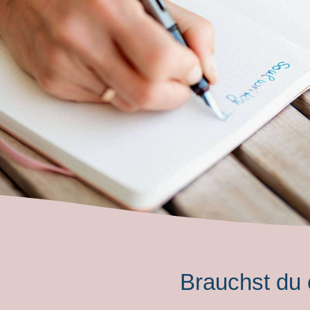
Brauchst du 