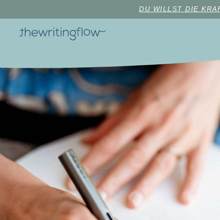
DU WILLST DIE KR