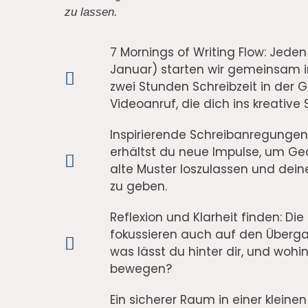
zu lassen.
7 Mornings of Writing Flow: Jeden 
Januar) starten wir gemeinsam i
zwei Stunden Schreibzeit in der 
Videoanruf, die dich ins kreative 
Inspirierende Schreibanregungen
erhältst du neue Impulse, um Ge
alte Muster loszulassen und de
zu geben.
Reflexion und Klarheit finden: Die
fokussieren auch auf den Überga
was lässt du hinter dir, und woh
bewegen?
Ein sicherer Raum in einer kleine