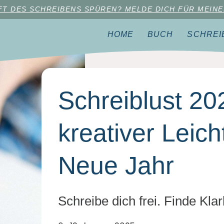
AFT DES SCHREIBENS SPÜREN? MELDE DICH FÜR MEINE
HOME
BUCH
SCHREIB
Schreiblust 20
kreativer Leicht
Neue Jahr
Schreibe dich frei. Finde Klar