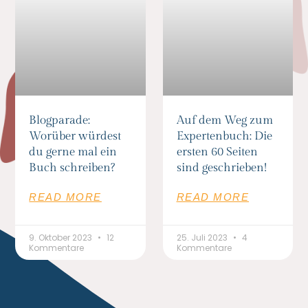
Blogparade:
Auf dem Weg zum
Worüber würdest
Expertenbuch: Die
du gerne mal ein
ersten 60 Seiten
Buch schreiben?
sind geschrieben!
READ MORE
READ MORE
9. Oktober 2023
12
25. Juli 2023
4
Kommentare
Kommentare