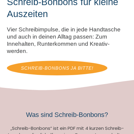
Schreib-Bonbons für kleine
Auszeiten
Vier Schreibimpulse, die in jede Handtasche
und auch in deinen Alltag passen: Zum
Innehalten, Runterkommen und Kreativ-
werden.
SCHREIB-BONBONS JA BITTE!
Was sind Schreib-Bonbons?
„Schreib-Bonbons“ ist ein PDF mit 4 kurzen Schreib-