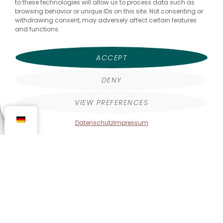
to these technologies will allow us to process data such as
browsing behavior or unique IDs on this site. Not consenting or
withdrawing consent, may adversely affect certain features
and functions.
ACCEPT
DENY
VIEW PREFERENCES
Datenschutz
Impressum