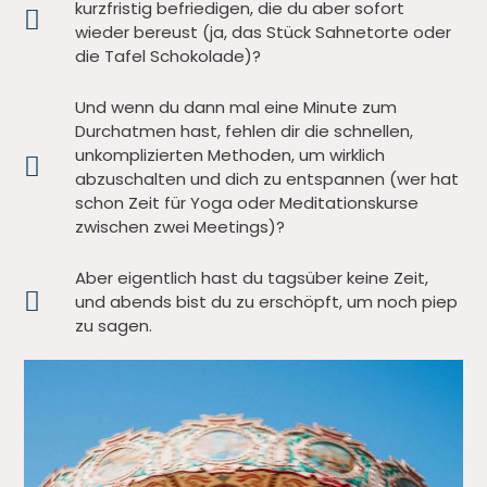
kurzfristig befriedigen, die du aber sofort
wieder bereust (ja, das Stück Sahnetorte oder
die Tafel Schokolade)?
Und wenn du dann mal eine Minute zum
Durchatmen hast, fehlen dir die schnellen,
unkomplizierten Methoden, um wirklich
abzuschalten und dich zu entspannen (wer hat
schon Zeit für Yoga oder Meditationskurse
zwischen zwei Meetings)?
Aber eigentlich hast du tagsüber keine Zeit,
und abends bist du zu erschöpft, um noch piep
zu sagen.