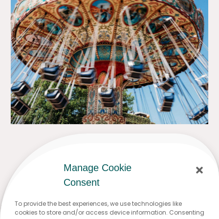
Manage Cookie
Consent
To provide the best experiences, we use technologies like
cookies to store and/or access device information. Consenting