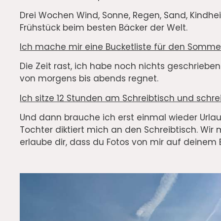
Drei Wochen Wind, Sonne, Regen, Sand, Kindhei
Frühstück beim besten Bäcker der Welt.
Ich mache mir eine Bucketliste für den Sommer
Die Zeit rast, ich habe noch nichts geschriebe
von morgens bis abends regnet.
Ich sitze 12 Stunden am Schreibtisch und schre
Und dann brauche ich erst einmal wieder Urla
Tochter diktiert mich an den Schreibtisch. Wir
erlaube dir, dass du Fotos von mir auf deinem