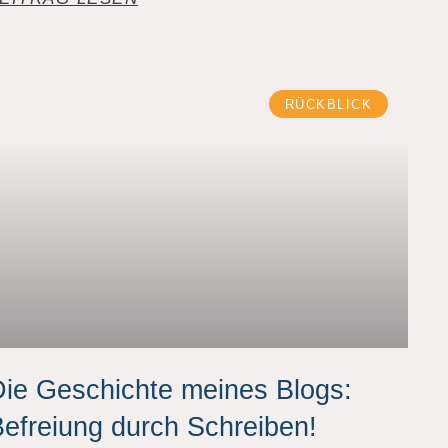
RÜCKBLICK
ie Geschichte meines Blogs:
efreiung durch Schreiben!