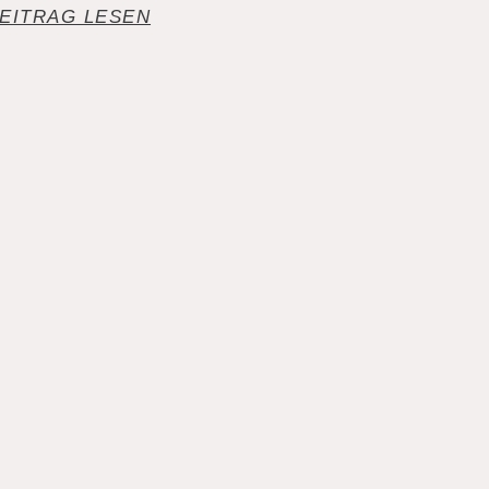
EITRAG LESEN