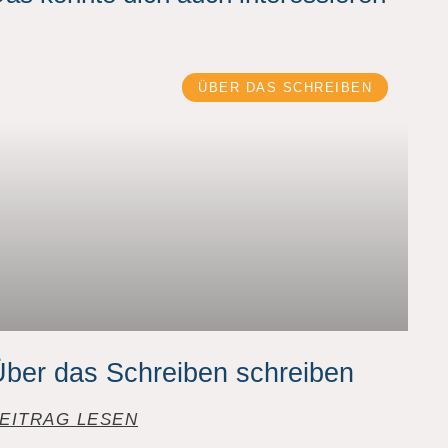
ÜBER DAS SCHREIBEN
ber das Schreiben schreiben
EITRAG LESEN