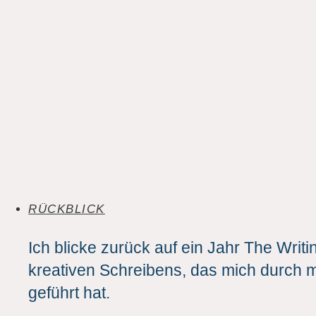
RÜCKBLICK
Ich blicke zurück auf ein Jahr The Writi
kreativen Schreibens, das mich durch 
geführt hat.