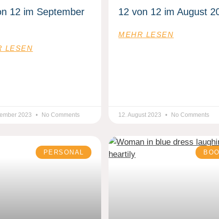
on 12 im September
12 von 12 im August 2
MEHR LESEN
 LESEN
tember 2023
No Comments
12. August 2023
No Comments
PERSONAL
BO